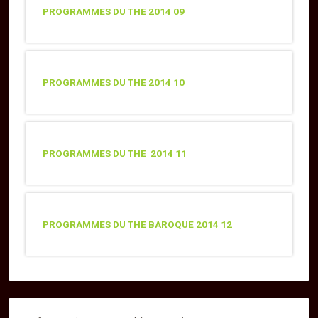
PROGRAMMES DU THE 2014 09
PROGRAMMES DU THE 2014 10
PROGRAMMES DU THE 2014 11
PROGRAMMES DU THE BAROQUE 2014 12