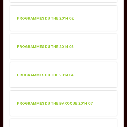
PROGRAMMES DU THE 2014 02
PROGRAMMES DU THE 2014 03
PROGRAMMES DU THE 2014 04
PROGRAMMES DU THE BAROQUE 2014 07