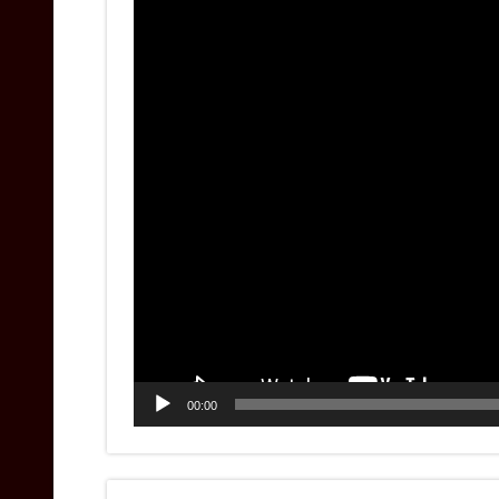
00:00