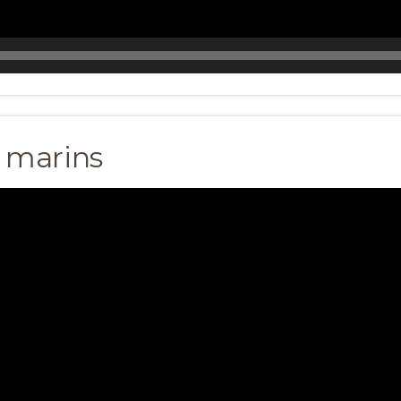
t marins