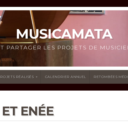
MUSICAMATA
 ET PARTAGER LES PROJETS DE MUSICI
ROJETS RÉALISÉS
CALENDRIER ANNUEL
RETOMBÉES MÉD
 ET ENÉE