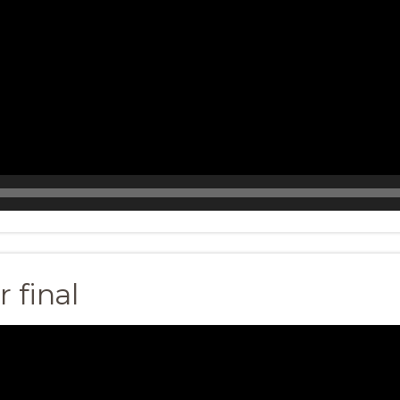
 final